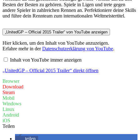
Besten der Besten zu gehören. Spiele in Ligen und trete gegen
andere Spieler in zahlreichen Rennen an. Perfektioniere deine Skills
und führe dein Rennteam zum internationalen Weltmeistertitel.
„UnitedGP – Official 2015 Trailer“ von YouTube anzeigen
Hier klicken, um den Inhalt von YouTube anzuzeigen.
Erfahre mehr in der
Datenschutzerklärung von YouTube
.
Inhalt von YouTube immer anzeigen
„UnitedGP – Official 2015 Trailer“ direkt öffnen
Browser
Download
Steam
Mobil
Windows
Linux
Android
iOS
Teilen
teilen