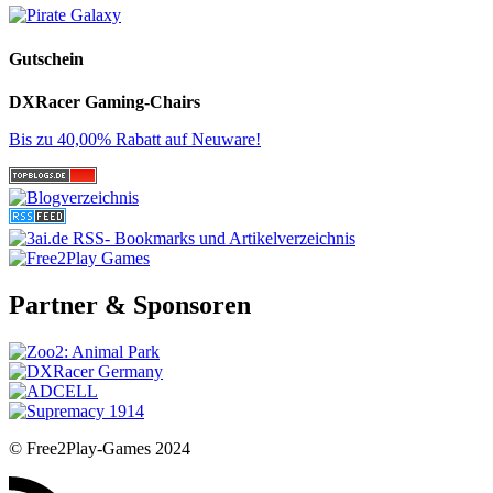
Gutschein
DXRacer Gaming-Chairs
Bis zu 40,00% Rabatt auf Neuware!
Partner & Sponsoren
© Free2Play-Games 2024