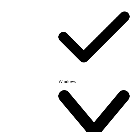
Windows