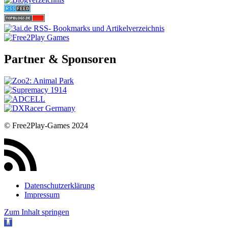
Partner & Sponsoren
© Free2Play-Games 2024
Datenschutzerklärung
Impressum
Zum Inhalt springen
Werkzeugleiste öffnen