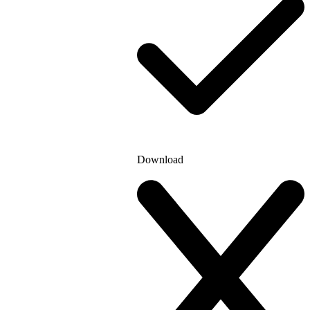
Download