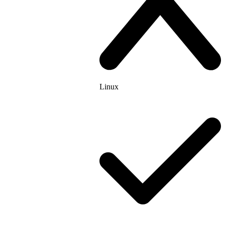
Linux