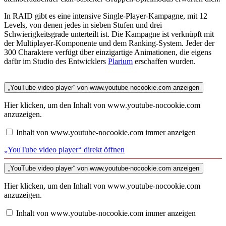
In RAID gibt es eine intensive Single-Player-Kampagne, mit 12
Levels, von denen jedes in sieben Stufen und drei
Schwierigkeitsgrade unterteilt ist. Die Kampagne ist verknüpft mit
der Multiplayer-Komponente und dem Ranking-System. Jeder der
300 Charaktere verfügt über einzigartige Animationen, die eigens
dafür im Studio des Entwicklers
Pla
r
ium
erschaffen wurden.
„YouTube video player“ von www.youtube-nocookie.com anzeigen
Hier klicken, um den Inhalt von www.youtube-nocookie.com
anzuzeigen.
Inhalt von www.youtube-nocookie.com immer anzeigen
„YouTube video player“ direkt öffnen
„YouTube video player“ von www.youtube-nocookie.com anzeigen
Hier klicken, um den Inhalt von www.youtube-nocookie.com
anzuzeigen.
Inhalt von www.youtube-nocookie.com immer anzeigen