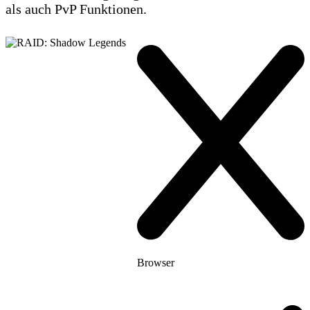
als auch PvP Funktionen.
Browser