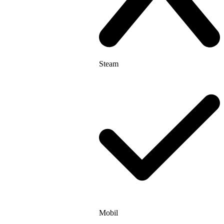
Steam
Mobil