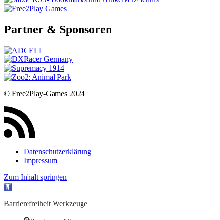
Partner & Sponsoren
© Free2Play-Games 2024
Datenschutzerklärung
Impressum
Zum Inhalt springen
Werkzeugleiste öffnen
Barrierefreiheit Werkzeuge