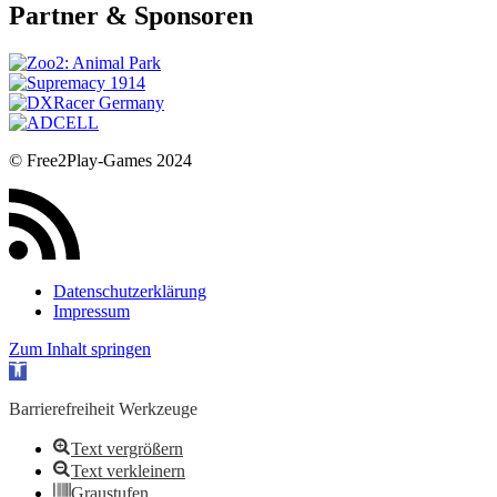
Partner & Sponsoren
© Free2Play-Games 2024
Datenschutzerklärung
Impressum
Zum Inhalt springen
Werkzeugleiste öffnen
Barrierefreiheit Werkzeuge
Text vergrößern
Text verkleinern
Graustufen