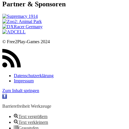
Partner & Sponsoren
© Free2Play-Games 2024
Datenschutzerklärung
Impressum
Zum Inhalt springen
Werkzeugleiste öffnen
Barrierefreiheit Werkzeuge
Text vergrößern
Text verkleinern
Graustufen