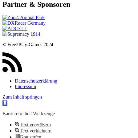
Partner & Sponsoren
© Free2Play-Games 2024
Datenschutzerklärung
Impressum
Zum Inhalt springen
Werkzeugleiste öffnen
Barrierefreiheit Werkzeuge
Text vergrößern
Text verkleinern
Graustufen