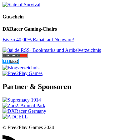
Gutschein
DXRacer Gaming-Chairs
Bis zu 40,00% Rabatt auf Neuware!
Partner & Sponsoren
© Free2Play-Games 2024