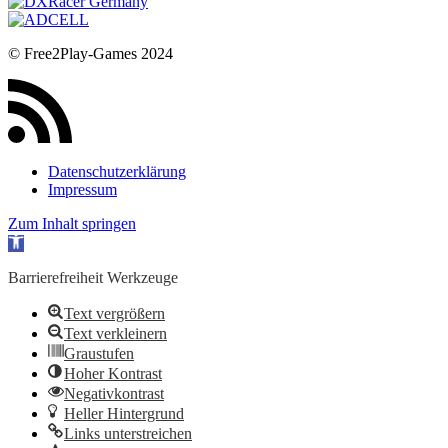
© Free2Play-Games 2024
Datenschutzerklärung
Impressum
Zum Inhalt springen
Werkzeugleiste öffnen
Barrierefreiheit Werkzeuge
Text vergrößern
Text verkleinern
Graustufen
Hoher Kontrast
Negativkontrast
Heller Hintergrund
Links unterstreichen