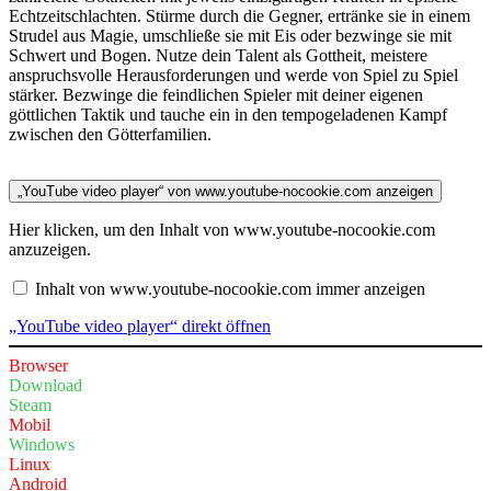
Echtzeitschlachten. Stürme durch die Gegner, ertränke sie in einem
Strudel aus Magie, umschließe sie mit Eis oder bezwinge sie mit
Schwert und Bogen. Nutze dein Talent als Gottheit, meistere
anspruchsvolle Herausforderungen und werde von Spiel zu Spiel
stärker. Bezwinge die feindlichen Spieler mit deiner eigenen
göttlichen Taktik und tauche ein in den tempogeladenen Kampf
zwischen den Götterfamilien.
„YouTube video player“ von www.youtube-nocookie.com anzeigen
Hier klicken, um den Inhalt von www.youtube-nocookie.com
anzuzeigen.
Inhalt von www.youtube-nocookie.com immer anzeigen
„YouTube video player“ direkt öffnen
Browser
Download
Steam
Mobil
Windows
Linux
Android