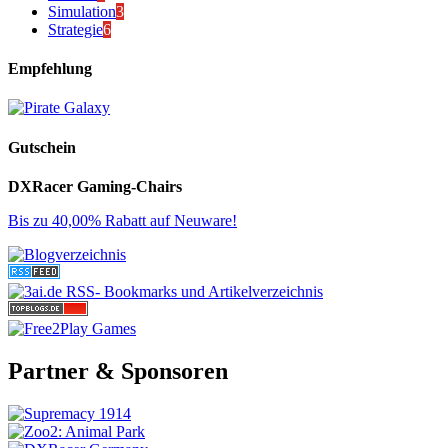
Simulation
3
Strategie
6
Empfehlung
Gutschein
DXRacer Gaming-Chairs
Bis zu 40,00% Rabatt auf Neuware!
Partner & Sponsoren